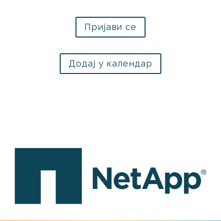
Пријави се
Додај у календар